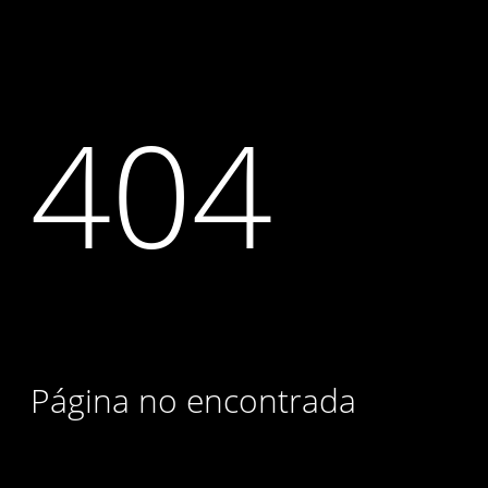
404
Página no encontrada