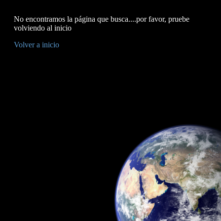
No encontramos la página que busca....por favor, pruebe
volviendo al inicio
Volver a inicio