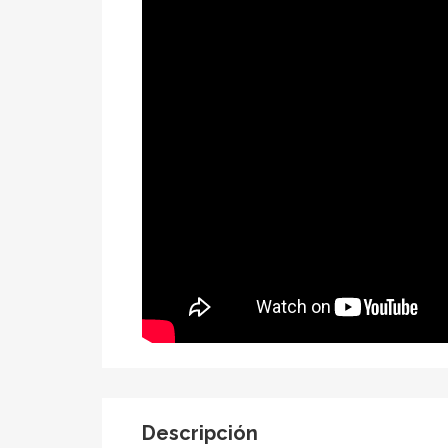
Descripción