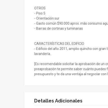
OTROS
- Piso 5
- Orientación sur
- Gasto común $90.000 aprox. más consumo agu
- Barras de cortinas y luminarias
CARACTERÍSTICAS DEL EDIFICIO
- Edificio del año 2011, amplio quincho con gran 
lavandería.
[Es recomendable solicitar la aprobación de un 
preaprobación te permite saber cuánto puedes fin
presupuesto y te da una ventaja al negociar con 
Detalles Adicionales