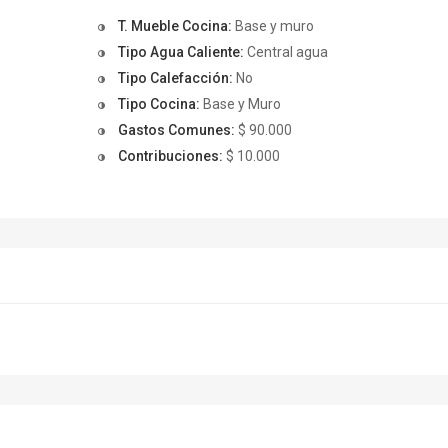
T. Mueble Cocina:
Base y muro
Tipo Agua Caliente:
Central agua
Tipo Calefacción:
No
Tipo Cocina:
Base y Muro
Gastos Comunes:
$ 90.000
Contribuciones:
$ 10.000