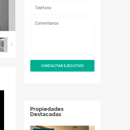
CONTACTAR EJECUTIVO
Propiedades
Destacadas