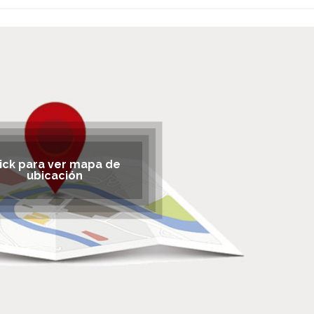
lick para ver mapa de
ubicación